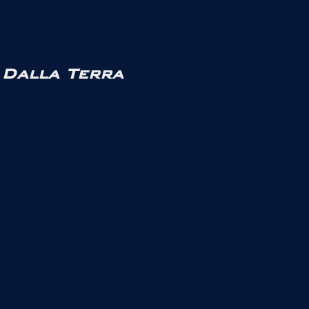
Dalla Terra