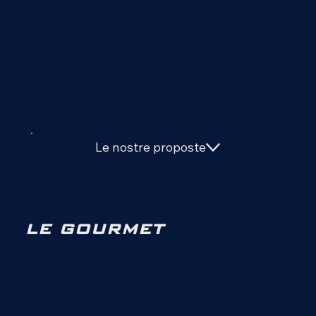
Le nostre proposte
LE GOURMET