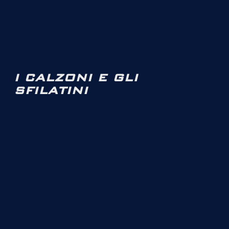
I CALZONI E GLI
SFILATINI